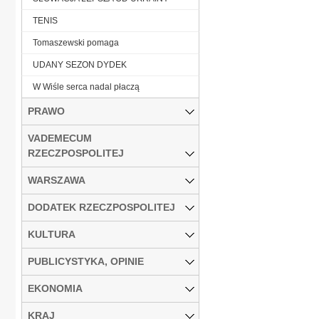
TENIS
Tomaszewski pomaga
UDANY SEZON DYDEK
W Wiśle serca nadal płaczą
PRAWO
VADEMECUM
RZECZPOSPOLITEJ
WARSZAWA
DODATEK RZECZPOSPOLITEJ
KULTURA
PUBLICYSTYKA, OPINIE
EKONOMIA
KRAJ