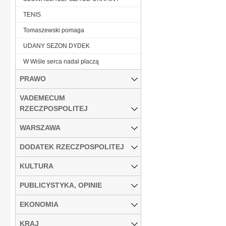
TENIS
Tomaszewski pomaga
UDANY SEZON DYDEK
W Wiśle serca nadal płaczą
PRAWO
VADEMECUM
RZECZPOSPOLITEJ
WARSZAWA
DODATEK RZECZPOSPOLITEJ
KULTURA
PUBLICYSTYKA, OPINIE
EKONOMIA
KRAJ