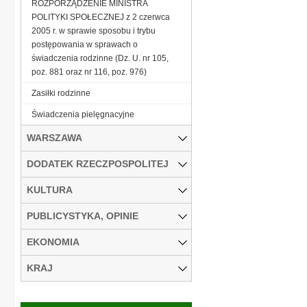
ROZPORZĄDZENIE MINISTRA
POLITYKI SPOŁECZNEJ z 2 czerwca
2005 r. w sprawie sposobu i trybu
postępowania w sprawach o
świadczenia rodzinne (Dz. U. nr 105,
poz. 881 oraz nr 116, poz. 976)
Zasiłki rodzinne
Świadczenia pielęgnacyjne
WARSZAWA
DODATEK RZECZPOSPOLITEJ
KULTURA
PUBLICYSTYKA, OPINIE
EKONOMIA
KRAJ