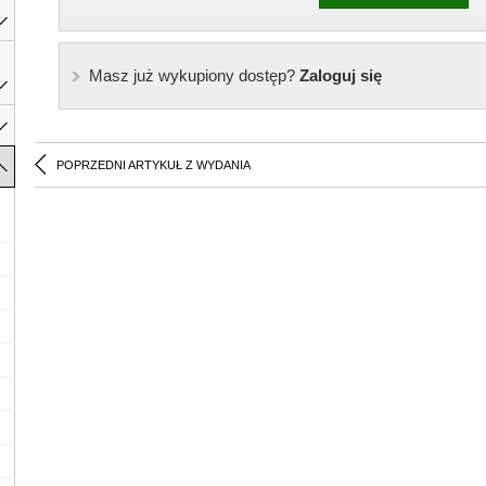
Masz już wykupiony dostęp?
Zaloguj się
POPRZEDNI ARTYKUŁ Z WYDANIA