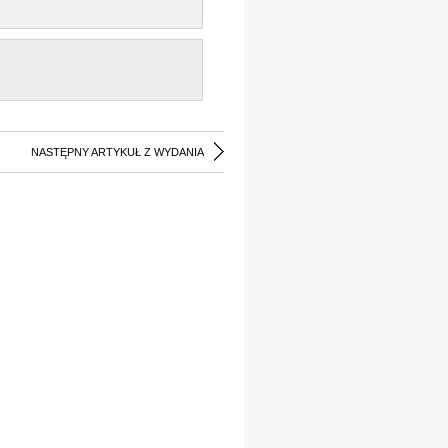
NASTĘPNY ARTYKUŁ Z WYDANIA