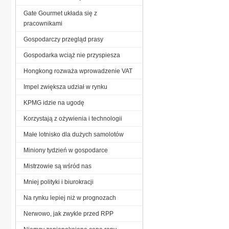
Gate Gourmet układa się z
pracownikami
Gospodarczy przegląd prasy
Gospodarka wciąż nie przyspiesza
Hongkong rozważa wprowadzenie VAT
Impel zwiększa udział w rynku
KPMG idzie na ugodę
Korzystają z ożywienia i technologii
Małe lotnisko dla dużych samolotów
Miniony tydzień w gospodarce
Mistrzowie są wśród nas
Mniej polityki i biurokracji
Na rynku lepiej niż w prognozach
Nerwowo, jak zwykle przed RPP