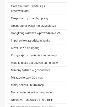
Gate Gourmet układa się z
pracownikami
Gospodarczy przegląd prasy
Gospodarka wciąż nie przyspiesza
Hongkong rozważa wprowadzenie VAT
Impel zwiększa udział w rynku
KPMG idzie na ugodę
Korzystają z ożywienia i technologii
Małe lotnisko dla dużych samolotów
Miniony tydzień w gospodarce
Mistrzowie są wśród nas
Mniej polityki i biurokracji
Na rynku lepiej niż w prognozach
Nerwowo, jak zwykle przed RPP