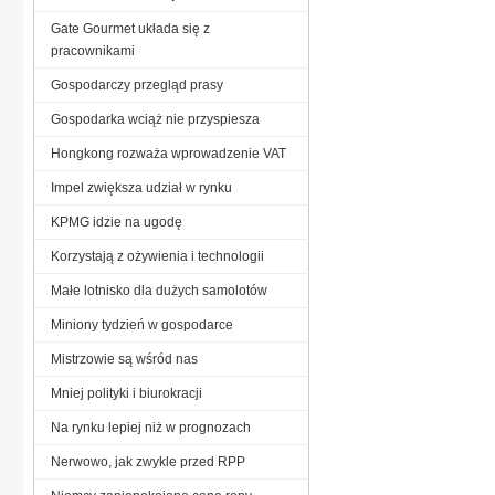
Gate Gourmet układa się z
pracownikami
Gospodarczy przegląd prasy
Gospodarka wciąż nie przyspiesza
Hongkong rozważa wprowadzenie VAT
Impel zwiększa udział w rynku
KPMG idzie na ugodę
Korzystają z ożywienia i technologii
Małe lotnisko dla dużych samolotów
Miniony tydzień w gospodarce
Mistrzowie są wśród nas
Mniej polityki i biurokracji
Na rynku lepiej niż w prognozach
Nerwowo, jak zwykle przed RPP