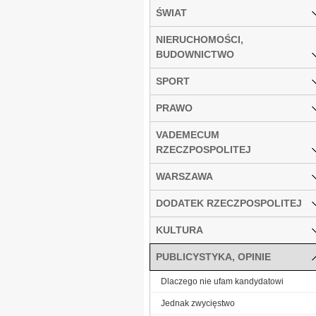
ŚWIAT
NIERUCHOMOŚCI,
BUDOWNICTWO
SPORT
PRAWO
VADEMECUM
RZECZPOSPOLITEJ
WARSZAWA
DODATEK RZECZPOSPOLITEJ
KULTURA
PUBLICYSTYKA, OPINIE
Dlaczego nie ufam kandydatowi
Jednak zwycięstwo