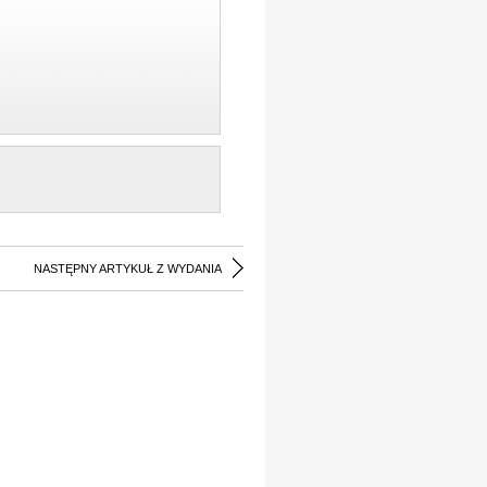
NASTĘPNY ARTYKUŁ Z WYDANIA