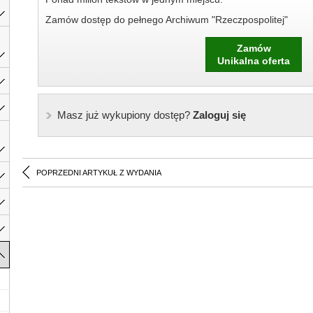
Zamów dostęp do pełnego Archiwum "Rzeczpospolitej"
Zamów
Unikalna oferta
Masz już wykupiony dostęp?
Zaloguj się
POPRZEDNI ARTYKUŁ Z WYDANIA