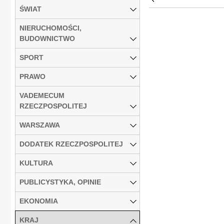
ŚWIAT
NIERUCHOMOŚCI,
BUDOWNICTWO
SPORT
PRAWO
VADEMECUM
RZECZPOSPOLITEJ
WARSZAWA
DODATEK RZECZPOSPOLITEJ
KULTURA
PUBLICYSTYKA, OPINIE
EKONOMIA
KRAJ