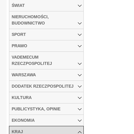
ŚWIAT
NIERUCHOMOŚCI,
BUDOWNICTWO
SPORT
PRAWO
VADEMECUM
RZECZPOSPOLITEJ
WARSZAWA
DODATEK RZECZPOSPOLITEJ
KULTURA
PUBLICYSTYKA, OPINIE
EKONOMIA
KRAJ