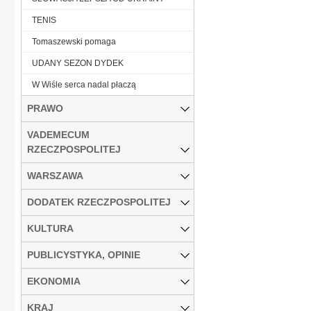
TENIS
Tomaszewski pomaga
UDANY SEZON DYDEK
W Wiśle serca nadal płaczą
PRAWO
VADEMECUM
RZECZPOSPOLITEJ
WARSZAWA
DODATEK RZECZPOSPOLITEJ
KULTURA
PUBLICYSTYKA, OPINIE
EKONOMIA
KRAJ