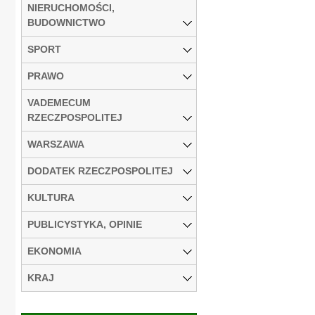
NIERUCHOMOŚCI,
BUDOWNICTWO
SPORT
PRAWO
VADEMECUM
RZECZPOSPOLITEJ
WARSZAWA
DODATEK RZECZPOSPOLITEJ
KULTURA
PUBLICYSTYKA, OPINIE
EKONOMIA
KRAJ