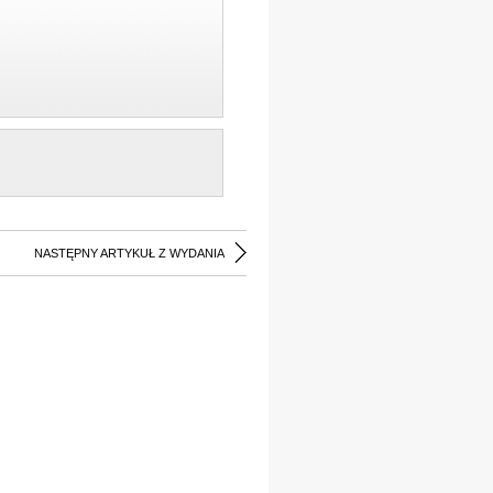
NASTĘPNY ARTYKUŁ Z WYDANIA