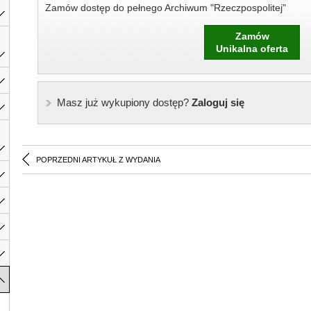
Zamów dostęp do pełnego Archiwum "Rzeczpospolitej"
Zamów
Unikalna oferta
Masz już wykupiony dostęp?
Zaloguj się
POPRZEDNI ARTYKUŁ Z WYDANIA