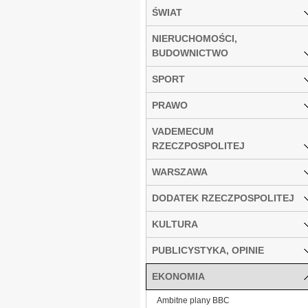
ŚWIAT
NIERUCHOMOŚCI,
BUDOWNICTWO
SPORT
PRAWO
VADEMECUM
RZECZPOSPOLITEJ
WARSZAWA
DODATEK RZECZPOSPOLITEJ
KULTURA
PUBLICYSTYKA, OPINIE
EKONOMIA
Ambitne plany BBC