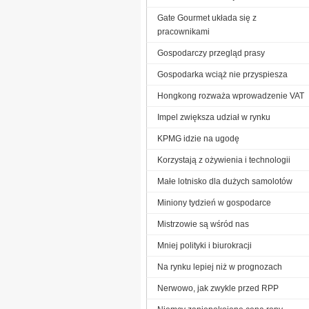
Gate Gourmet układa się z
pracownikami
Gospodarczy przegląd prasy
Gospodarka wciąż nie przyspiesza
Hongkong rozważa wprowadzenie VAT
Impel zwiększa udział w rynku
KPMG idzie na ugodę
Korzystają z ożywienia i technologii
Małe lotnisko dla dużych samolotów
Miniony tydzień w gospodarce
Mistrzowie są wśród nas
Mniej polityki i biurokracji
Na rynku lepiej niż w prognozach
Nerwowo, jak zwykle przed RPP