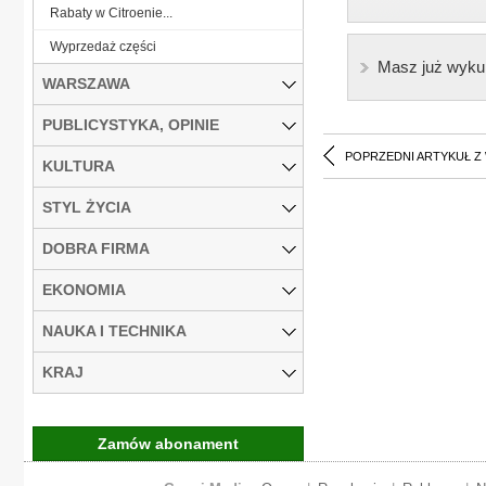
Rabaty w Citroenie...
Wyprzedaż części
Masz już wyku
WARSZAWA
PUBLICYSTYKA, OPINIE
POPRZEDNI ARTYKUŁ Z
KULTURA
STYL ŻYCIA
DOBRA FIRMA
EKONOMIA
NAUKA I TECHNIKA
KRAJ
Zamów abonament