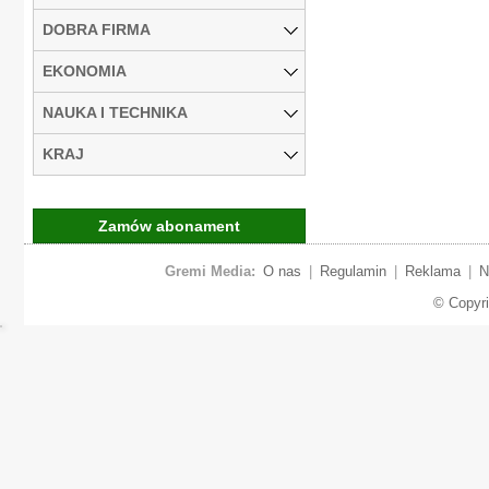
DOBRA FIRMA
EKONOMIA
NAUKA I TECHNIKA
KRAJ
Zamów abonament
Gremi Media:
O nas
|
Regulamin
|
Reklama
|
N
© Copyr