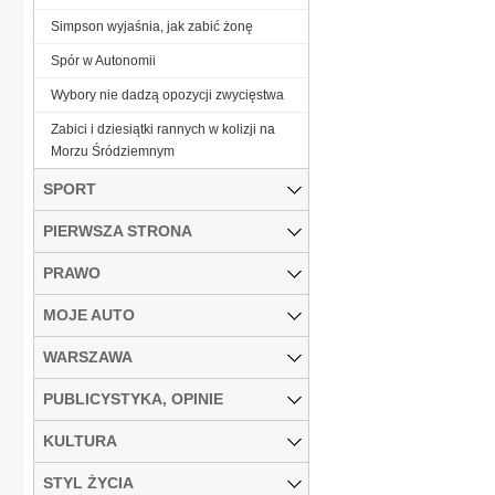
Simpson wyjaśnia, jak zabić żonę
Spór w Autonomii
Wybory nie dadzą opozycji zwycięstwa
Zabici i dziesiątki rannych w kolizji na
Morzu Śródziemnym
SPORT
PIERWSZA STRONA
PRAWO
MOJE AUTO
WARSZAWA
PUBLICYSTYKA, OPINIE
KULTURA
STYL ŻYCIA