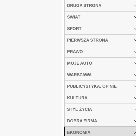
DRUGA STRONA
ŚWIAT
SPORT
PIERWSZA STRONA
PRAWO
MOJE AUTO
WARSZAWA
PUBLICYSTYKA, OPINIE
KULTURA
STYL ŻYCIA
DOBRA FIRMA
EKONOMIA