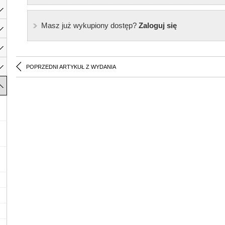
Masz już wykupiony dostęp?
Zaloguj się
POPRZEDNI ARTYKUŁ Z WYDANIA