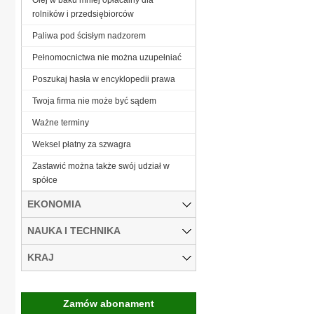
rolników i przedsiębiorców
Paliwa pod ścisłym nadzorem
Pełnomocnictwa nie można uzupełniać
Poszukaj hasła w encyklopedii prawa
Twoja firma nie może być sądem
Ważne terminy
Weksel płatny za szwagra
Zastawić można także swój udział w
spółce
EKONOMIA
NAUKA I TECHNIKA
KRAJ
Zamów abonament