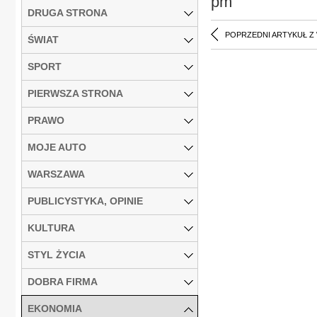
pm
DRUGA STRONA
POPRZEDNI ARTYKUŁ Z
ŚWIAT
SPORT
PIERWSZA STRONA
PRAWO
MOJE AUTO
WARSZAWA
PUBLICYSTYKA, OPINIE
KULTURA
STYL ŻYCIA
DOBRA FIRMA
EKONOMIA