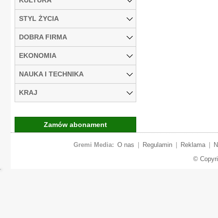
STYL ŻYCIA
DOBRA FIRMA
EKONOMIA
NAUKA I TECHNIKA
KRAJ
Zamów abonament
Gremi Media:
O nas
|
Regulamin
|
Reklama
|
N
© Copyr