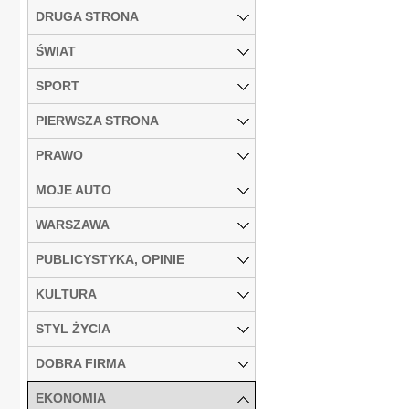
DRUGA STRONA
ŚWIAT
SPORT
PIERWSZA STRONA
PRAWO
MOJE AUTO
WARSZAWA
PUBLICYSTYKA, OPINIE
KULTURA
STYL ŻYCIA
DOBRA FIRMA
EKONOMIA