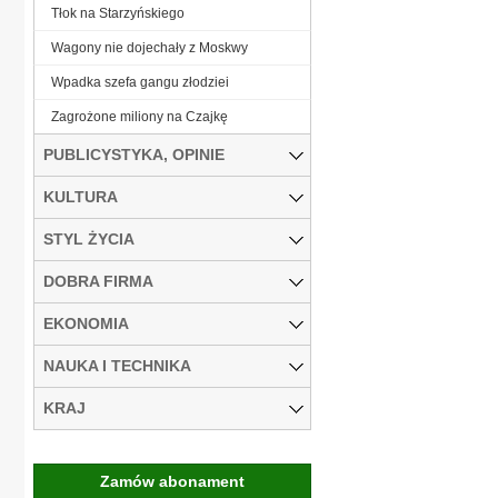
Tłok na Starzyńskiego
Wagony nie dojechały z Moskwy
Wpadka szefa gangu złodziei
Zagrożone miliony na Czajkę
PUBLICYSTYKA, OPINIE
KULTURA
STYL ŻYCIA
DOBRA FIRMA
EKONOMIA
NAUKA I TECHNIKA
KRAJ
Zamów abonament