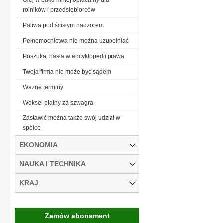
rolników i przedsiębiorców
Paliwa pod ścisłym nadzorem
Pełnomocnictwa nie można uzupełniać
Poszukaj hasła w encyklopedii prawa
Twoja firma nie może być sądem
Ważne terminy
Weksel płatny za szwagra
Zastawić można także swój udział w
spółce
EKONOMIA
NAUKA I TECHNIKA
KRAJ
Zamów abonament