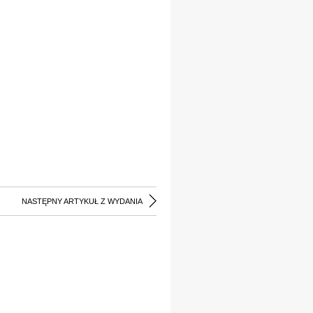
NASTĘPNY ARTYKUŁ Z WYDANIA