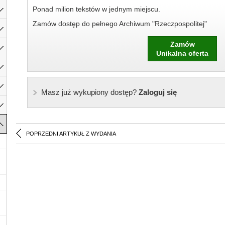
Ponad milion tekstów w jednym miejscu.
Zamów dostęp do pełnego Archiwum "Rzeczpospolitej"
Zamów
Unikalna oferta
Masz już wykupiony dostęp?
Zaloguj się
POPRZEDNI ARTYKUŁ Z WYDANIA