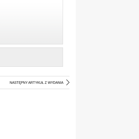
NASTĘPNY ARTYKUŁ Z WYDANIA