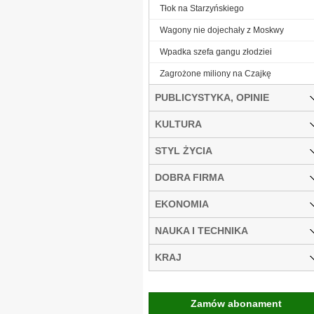
Tłok na Starzyńskiego
Wagony nie dojechały z Moskwy
Wpadka szefa gangu złodziei
Zagrożone miliony na Czajkę
PUBLICYSTYKA, OPINIE
KULTURA
STYL ŻYCIA
DOBRA FIRMA
EKONOMIA
NAUKA I TECHNIKA
KRAJ
Zamów abonament