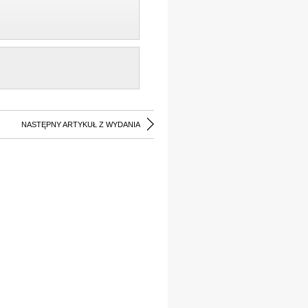
NASTĘPNY ARTYKUŁ Z WYDANIA