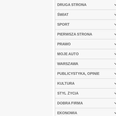
DRUGA STRONA
ŚWIAT
SPORT
PIERWSZA STRONA
PRAWO
MOJE AUTO
WARSZAWA
PUBLICYSTYKA, OPINIE
KULTURA
STYL ŻYCIA
DOBRA FIRMA
EKONOMIA