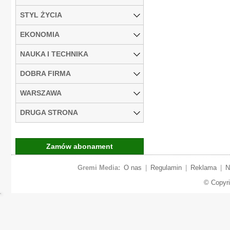
STYL ŻYCIA
EKONOMIA
NAUKA I TECHNIKA
DOBRA FIRMA
WARSZAWA
DRUGA STRONA
Zamów abonament
Gremi Media:
O nas
|
Regulamin
|
Reklama
|
N
© Copyr