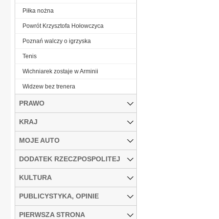
Piłka nożna
Powrót Krzysztofa Hołowczyca
Poznań walczy o igrzyska
Tenis
Wichniarek zostaje w Arminii
Widzew bez trenera
PRAWO
KRAJ
MOJE AUTO
DODATEK RZECZPOSPOLITEJ
KULTURA
PUBLICYSTYKA, OPINIE
PIERWSZA STRONA