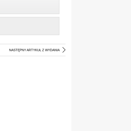
NASTĘPNY ARTYKUŁ Z WYDANIA