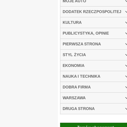
MOJE AUTO
DODATEK RZECZPOSPOLITEJ
KULTURA
PUBLICYSTYKA, OPINIE
PIERWSZA STRONA
STYL ŻYCIA
EKONOMIA
NAUKA I TECHNIKA
DOBRA FIRMA
WARSZAWA
DRUGA STRONA