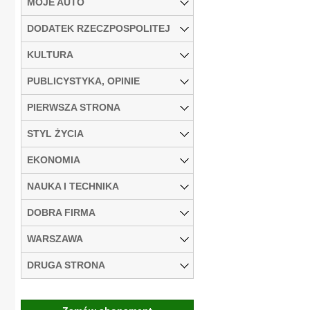
MOJE AUTO
DODATEK RZECZPOSPOLITEJ
KULTURA
PUBLICYSTYKA, OPINIE
PIERWSZA STRONA
STYL ŻYCIA
EKONOMIA
NAUKA I TECHNIKA
DOBRA FIRMA
WARSZAWA
DRUGA STRONA