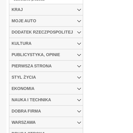
KRAJ
MOJE AUTO
DODATEK RZECZPOSPOLITEJ
KULTURA
PUBLICYSTYKA, OPINIE
PIERWSZA STRONA
STYL ŻYCIA
EKONOMIA
NAUKA I TECHNIKA
DOBRA FIRMA
WARSZAWA