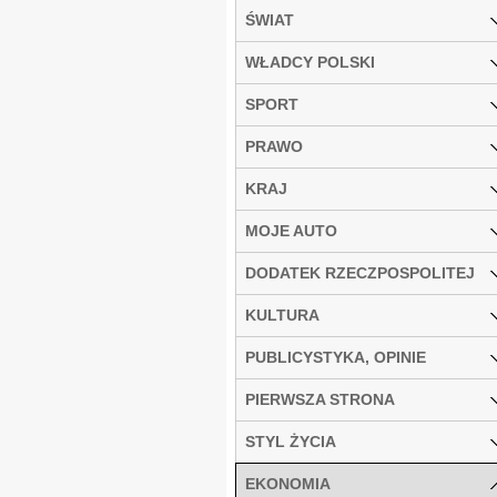
ŚWIAT
WŁADCY POLSKI
SPORT
PRAWO
KRAJ
MOJE AUTO
DODATEK RZECZPOSPOLITEJ
KULTURA
PUBLICYSTYKA, OPINIE
PIERWSZA STRONA
STYL ŻYCIA
EKONOMIA