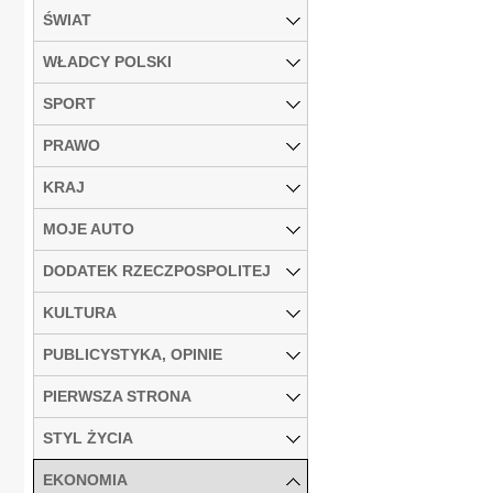
ŚWIAT
WŁADCY POLSKI
SPORT
PRAWO
KRAJ
MOJE AUTO
DODATEK RZECZPOSPOLITEJ
KULTURA
PUBLICYSTYKA, OPINIE
PIERWSZA STRONA
STYL ŻYCIA
EKONOMIA