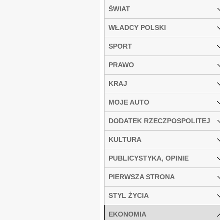
ŚWIAT
WŁADCY POLSKI
SPORT
PRAWO
KRAJ
MOJE AUTO
DODATEK RZECZPOSPOLITEJ
KULTURA
PUBLICYSTYKA, OPINIE
PIERWSZA STRONA
STYL ŻYCIA
EKONOMIA