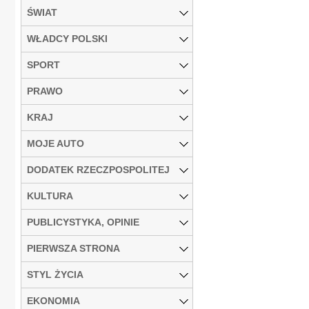
ŚWIAT
WŁADCY POLSKI
SPORT
PRAWO
KRAJ
MOJE AUTO
DODATEK RZECZPOSPOLITEJ
KULTURA
PUBLICYSTYKA, OPINIE
PIERWSZA STRONA
STYL ŻYCIA
EKONOMIA