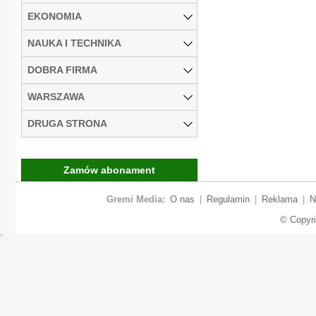
EKONOMIA
NAUKA I TECHNIKA
DOBRA FIRMA
WARSZAWA
DRUGA STRONA
Zamów abonament
Gremi Media:
O nas
|
Regulamin
|
Reklama
|
N
© Copyr