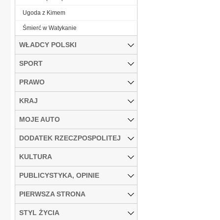
Ugoda z Kimem
Śmierć w Watykanie
WŁADCY POLSKI
SPORT
PRAWO
KRAJ
MOJE AUTO
DODATEK RZECZPOSPOLITEJ
KULTURA
PUBLICYSTYKA, OPINIE
PIERWSZA STRONA
STYL ŻYCIA