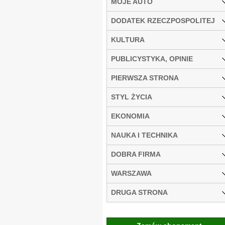
MOJE AUTO
DODATEK RZECZPOSPOLITEJ
KULTURA
PUBLICYSTYKA, OPINIE
PIERWSZA STRONA
STYL ŻYCIA
EKONOMIA
NAUKA I TECHNIKA
DOBRA FIRMA
WARSZAWA
DRUGA STRONA