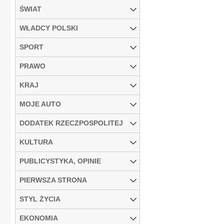
ŚWIAT
WŁADCY POLSKI
SPORT
PRAWO
KRAJ
MOJE AUTO
DODATEK RZECZPOSPOLITEJ
KULTURA
PUBLICYSTYKA, OPINIE
PIERWSZA STRONA
STYL ŻYCIA
EKONOMIA