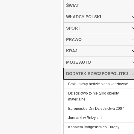
ŚWIAT
WŁADCY POLSKI
SPORT
PRAWO
KRAJ
MOJE AUTO
DODATEK RZECZPOSPOLITEJ
Brak ustawy będzie słono kosztować
Dziedzictwo to nie tylko obiekty
materialne
Europejskie Dni Dziedzictwa 2007
Jarmarki w Bełżycach
Kanałem Bydgoskim do Europy