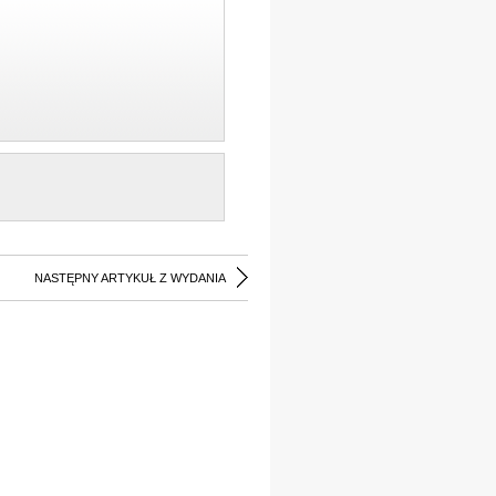
NASTĘPNY ARTYKUŁ Z WYDANIA