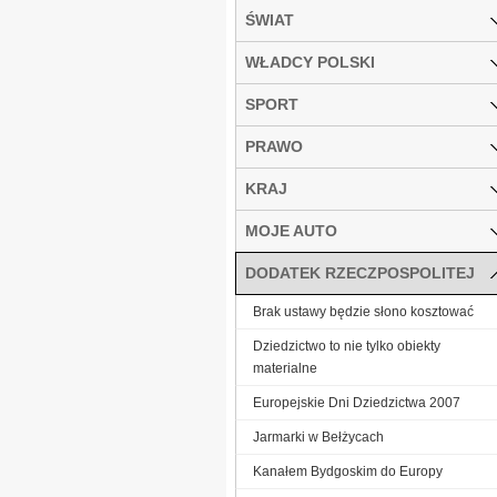
ŚWIAT
WŁADCY POLSKI
SPORT
PRAWO
KRAJ
MOJE AUTO
DODATEK RZECZPOSPOLITEJ
Brak ustawy będzie słono kosztować
Dziedzictwo to nie tylko obiekty
materialne
Europejskie Dni Dziedzictwa 2007
Jarmarki w Bełżycach
Kanałem Bydgoskim do Europy