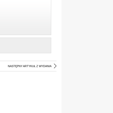
NASTĘPNY ARTYKUŁ Z WYDANIA