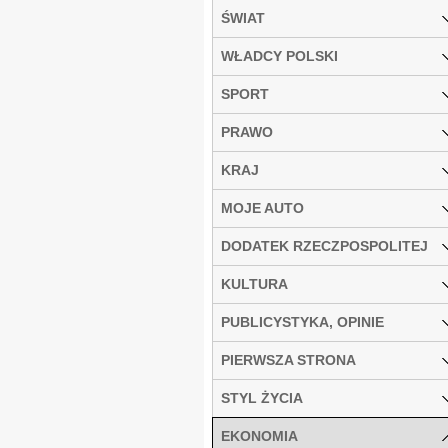
ŚWIAT
WŁADCY POLSKI
SPORT
PRAWO
KRAJ
MOJE AUTO
DODATEK RZECZPOSPOLITEJ
KULTURA
PUBLICYSTYKA, OPINIE
PIERWSZA STRONA
STYL ŻYCIA
EKONOMIA