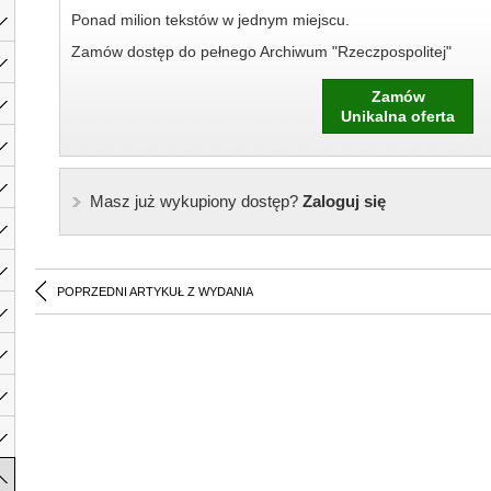
Ponad milion tekstów w jednym miejscu.
Zamów dostęp do pełnego Archiwum "Rzeczpospolitej"
Zamów
Unikalna oferta
Masz już wykupiony dostęp?
Zaloguj się
POPRZEDNI ARTYKUŁ Z WYDANIA