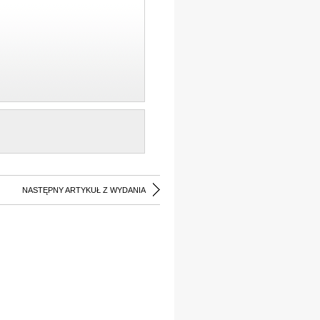
NASTĘPNY ARTYKUŁ Z WYDANIA