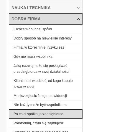
NAUKA I TECHNIKA
DOBRA FIRMA
Cichcem do innej spółki
Dobry sposób na niewielkie interesy
Firma, w której mniej ryzykujesz
Gdy nie masz wspólnika
Jaką nazwą może się posługiwać
przedsiębiorca w swej działalności
Klient musi wiedzieć, od kogo kupuje
towar w sieci
Musisz zgłosić firmę do ewidencji
Nie każdy może być wspólnikiem
Po co ci spółka, przedsiębiorco
Poinformuj, czym się zajmujesz