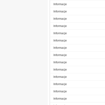
Informacje
Informacje
Informacje
Informacje
Informacje
Informacje
Informacje
Informacje
Informacje
Informacje
Informacje
Informacje
Informacje
Informacje