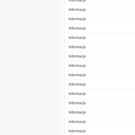
Informacje
Informacje
Informacje
Informacje
Informacje
Informacje
Informacje
Informacje
Informacje
Informacje
Informacje
Informacje
Informacje
Informacje
Informacje