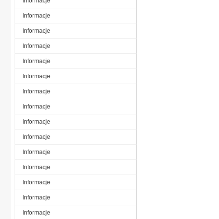
Informacje
Informacje
Informacje
Informacje
Informacje
Informacje
Informacje
Informacje
Informacje
Informacje
Informacje
Informacje
Informacje
Informacje
Informacje