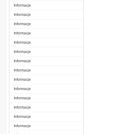
Informacje
Informacje
Informacje
Informacje
Informacje
Informacje
Informacje
Informacje
Informacje
Informacje
Informacje
Informacje
Informacje
Informacje