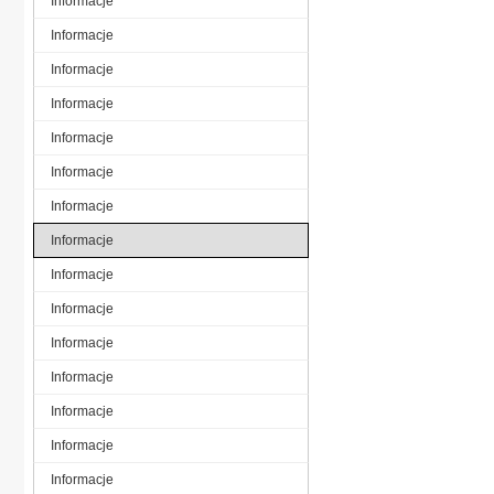
Informacje
Informacje
Informacje
Informacje
Informacje
Informacje
Informacje
Informacje
Informacje
Informacje
Informacje
Informacje
Informacje
Informacje
Informacje