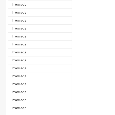
Informacje
Informacje
Informacje
Informacje
Informacje
Informacje
Informacje
Informacje
Informacje
Informacje
Informacje
Informacje
Informacje
Informacje