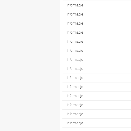
Informacje
Informacje
Informacje
Informacje
Informacje
Informacje
Informacje
Informacje
Informacje
Informacje
Informacje
Informacje
Informacje
Informacje