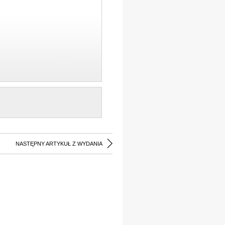
NASTĘPNY ARTYKUŁ Z WYDANIA