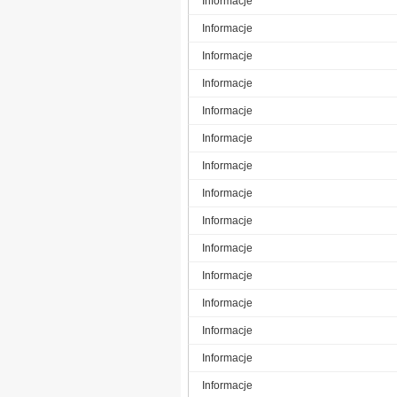
Informacje
Informacje
Informacje
Informacje
Informacje
Informacje
Informacje
Informacje
Informacje
Informacje
Informacje
Informacje
Informacje
Informacje
Informacje