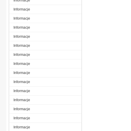
Informacje
Informacje
Informacje
Informacje
Informacje
Informacje
Informacje
Informacje
Informacje
Informacje
Informacje
Informacje
Informacje
Informacje
Informacje