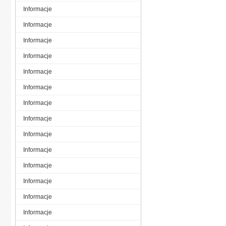
Informacje
Informacje
Informacje
Informacje
Informacje
Informacje
Informacje
Informacje
Informacje
Informacje
Informacje
Informacje
Informacje
Informacje