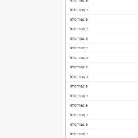
Informacje
Informacje
Informacje
Informacje
Informacje
Informacje
Informacje
Informacje
Informacje
Informacje
Informacje
Informacje
Informacje
Informacje
Informacje