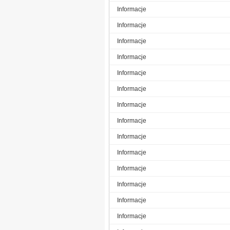
Informacje
Informacje
Informacje
Informacje
Informacje
Informacje
Informacje
Informacje
Informacje
Informacje
Informacje
Informacje
Informacje
Informacje