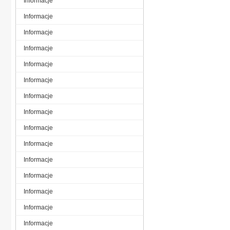
Informacje
Informacje
Informacje
Informacje
Informacje
Informacje
Informacje
Informacje
Informacje
Informacje
Informacje
Informacje
Informacje
Informacje
Informacje