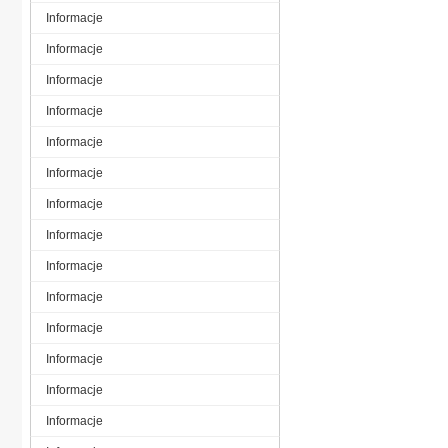
Informacje
Informacje
Informacje
Informacje
Informacje
Informacje
Informacje
Informacje
Informacje
Informacje
Informacje
Informacje
Informacje
Informacje