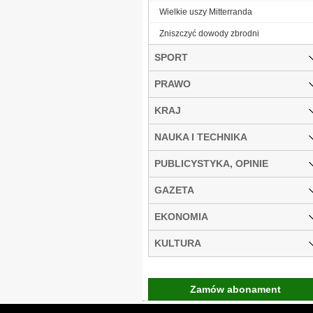
Wielkie uszy Mitterranda
Zniszczyć dowody zbrodni
SPORT
PRAWO
KRAJ
NAUKA I TECHNIKA
PUBLICYSTYKA, OPINIE
GAZETA
EKONOMIA
KULTURA
Zamów abonament