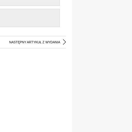
NASTĘPNY ARTYKUŁ Z WYDANIA