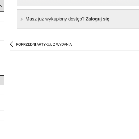
Masz już wykupiony dostęp?
Zaloguj się
POPRZEDNI ARTYKUŁ Z WYDANIA